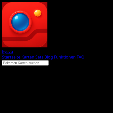
Eyevo
Startseite
Karten
Sets
Blog
Funktionen
FAQ