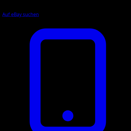
Auf eBay suchen