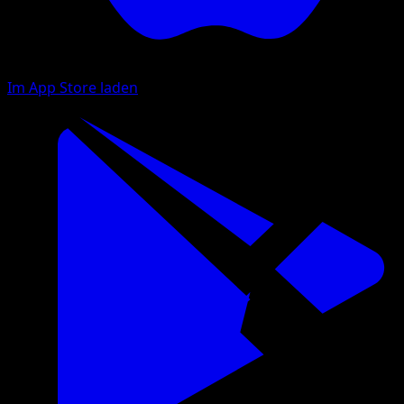
Im App Store laden