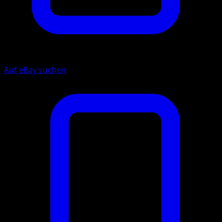
Auf eBay suchen