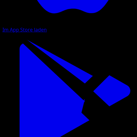
Im App Store laden