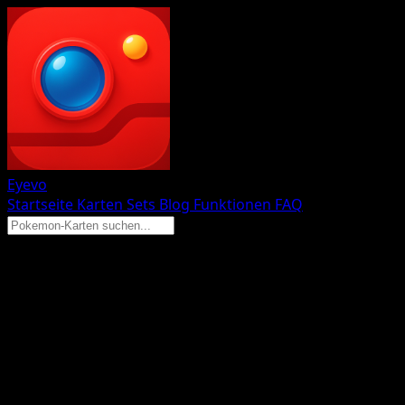
Eyevo
Startseite
Karten
Sets
Blog
Funktionen
FAQ