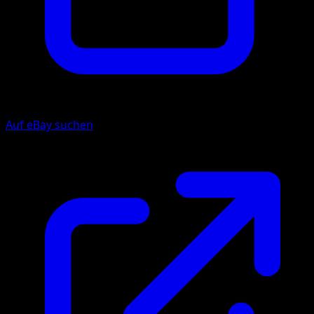
Auf eBay suchen