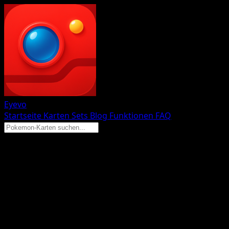
Eyevo
Startseite
Karten
Sets
Blog
Funktionen
FAQ