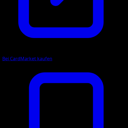
Bei CardMarket kaufen