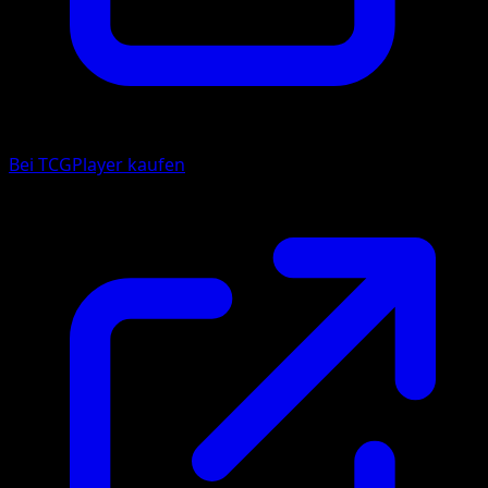
Bei TCGPlayer kaufen