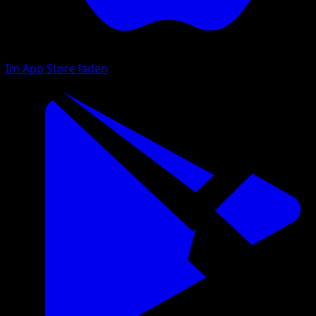
Im App Store laden