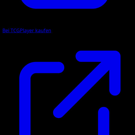
Bei TCGPlayer kaufen