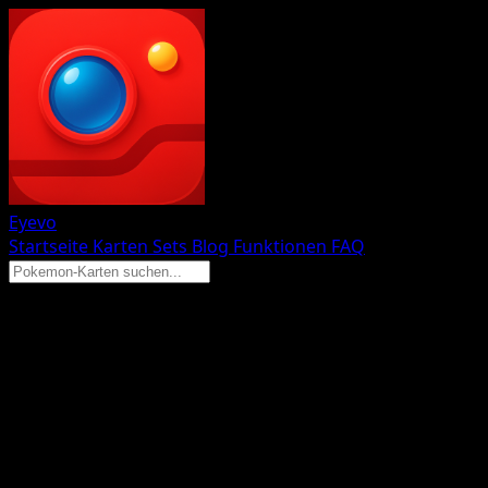
Eyevo
Startseite
Karten
Sets
Blog
Funktionen
FAQ