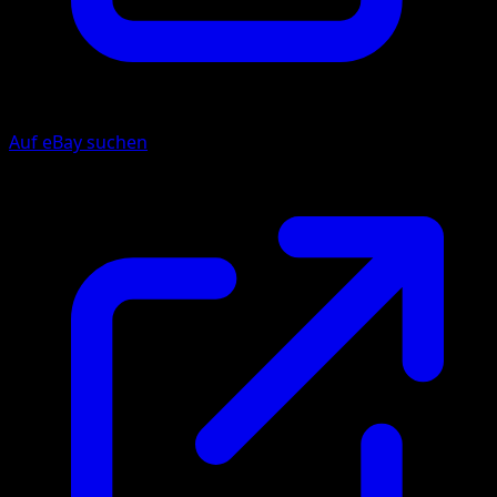
Auf eBay suchen