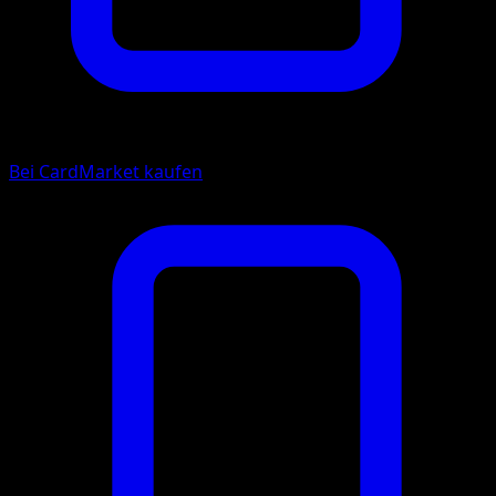
Bei CardMarket kaufen