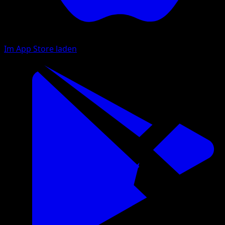
Im App Store laden