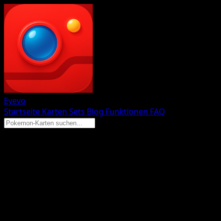
Eyevo
Startseite
Karten
Sets
Blog
Funktionen
FAQ