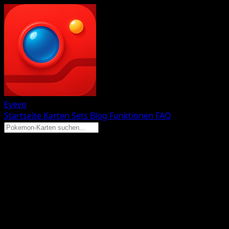
Eyevo
Startseite
Karten
Sets
Blog
Funktionen
FAQ