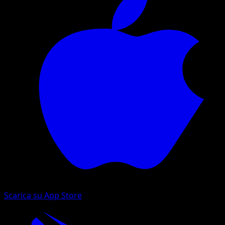
Scarica su App Store