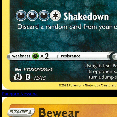
Pangoro
Nessuna