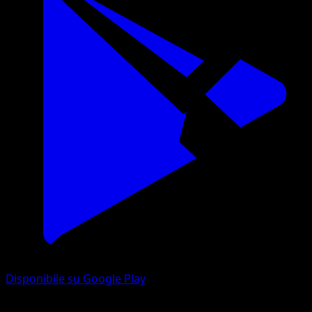
Disponibile su Google Play
McDonald's Collection 2022