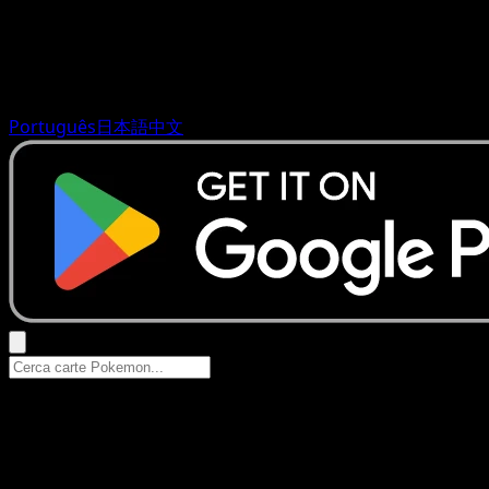
Português
日本語
中文