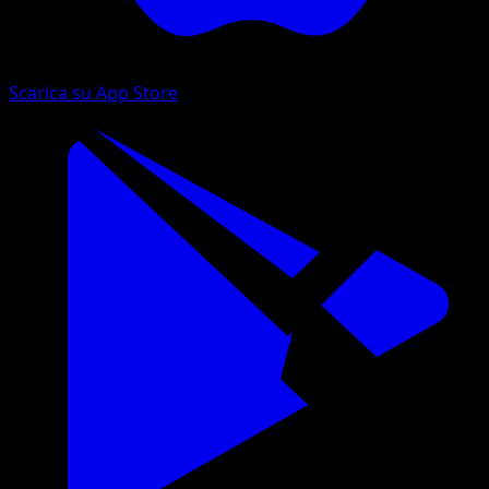
Scarica su App Store