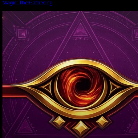
Magic: The Gathering