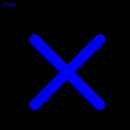
Chiudi