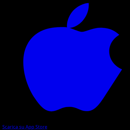
Scarica su App Store