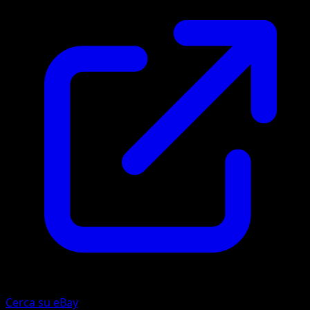
Cerca su eBay