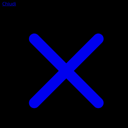
Chiudi