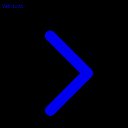
Vedi tutto