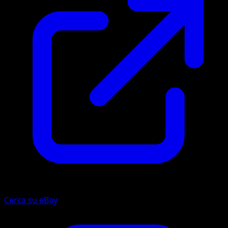
Cerca su eBay