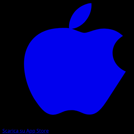
Scarica su App Store