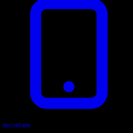
Apri nell'app