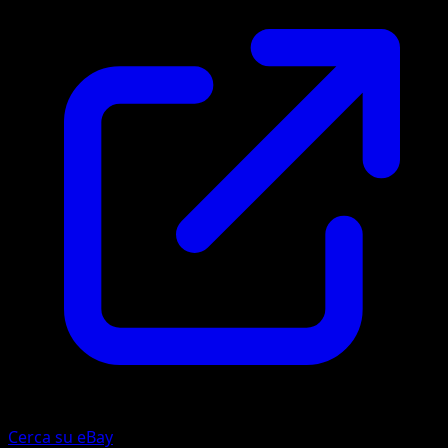
Cerca su eBay