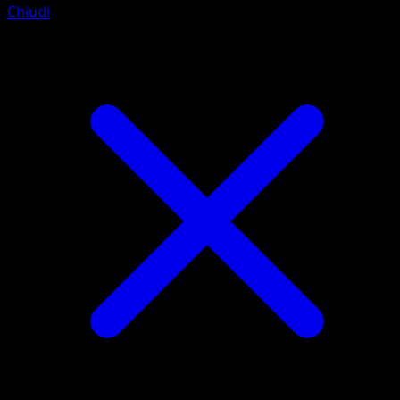
Chiudi