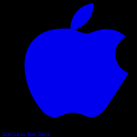
Scarica su App Store