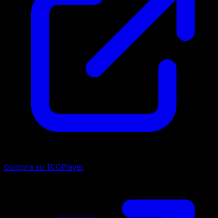
Compra su TCGPlayer