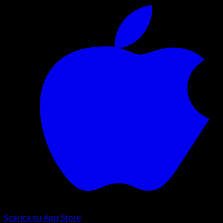
Scarica su App Store