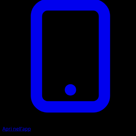
Apri nell'app
Artista