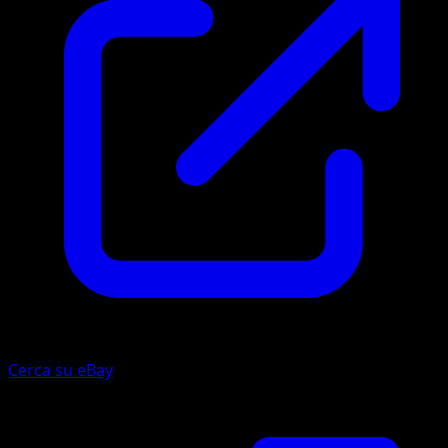
Cerca su eBay