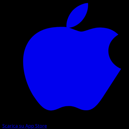
Scarica su App Store