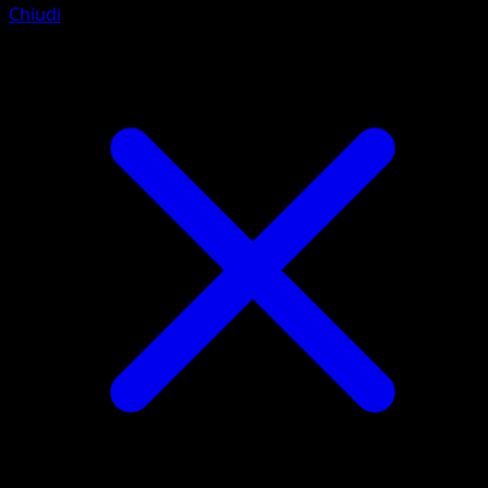
Chiudi