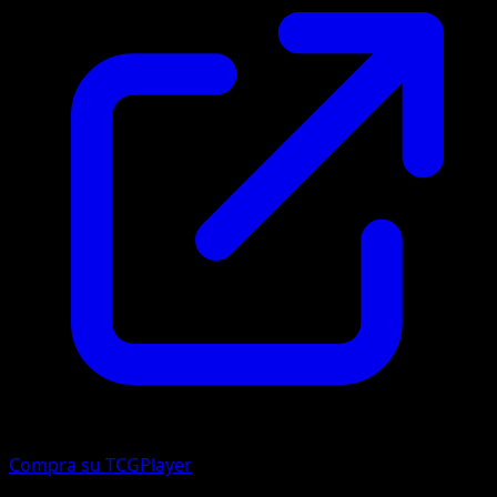
Compra su TCGPlayer