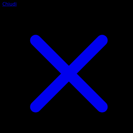
Chiudi