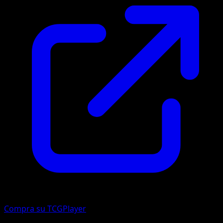
Compra su TCGPlayer