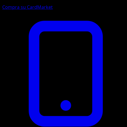
Compra su CardMarket