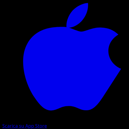
Scarica su App Store