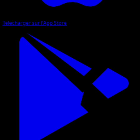
Telecharger sur l'App Store