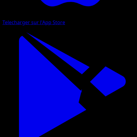
Telecharger sur l'App Store