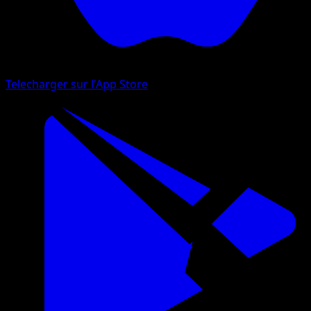
Telecharger sur l'App Store