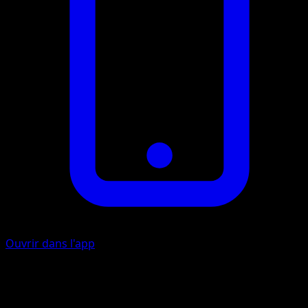
Ouvrir dans l'app
Griffes Griffantes
O