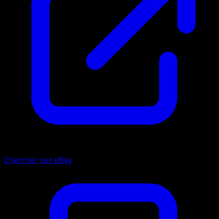
Chercher sur eBay