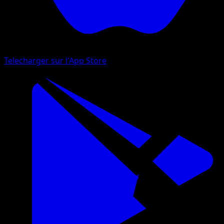
Telecharger sur l'App Store