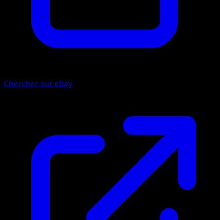
Chercher sur eBay