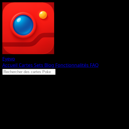
Eyevo
Accueil
Cartes
Sets
Blog
Fonctionnalités
FAQ