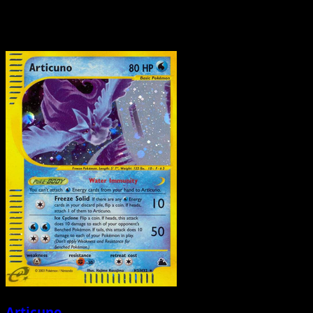
Articuno