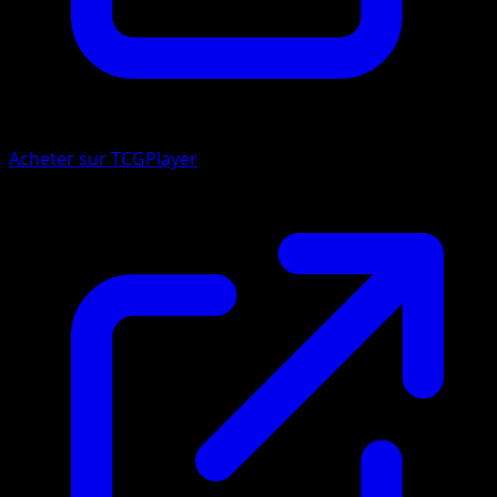
Acheter sur TCGPlayer