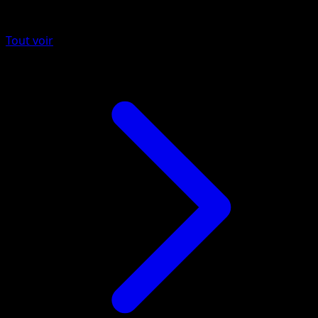
Plus de Skyridge
Tout voir