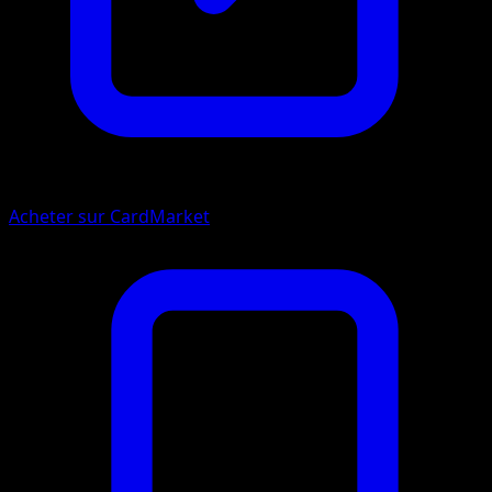
Acheter sur CardMarket