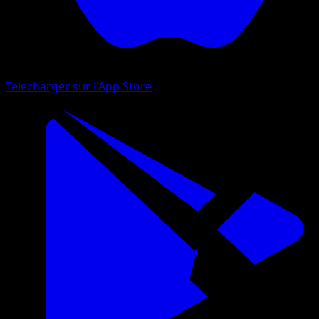
Telecharger sur l'App Store