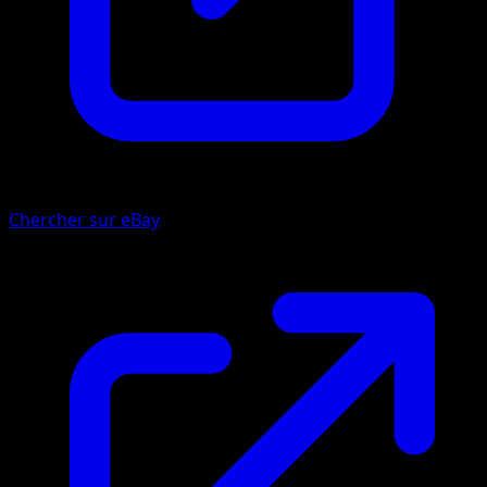
Chercher sur eBay