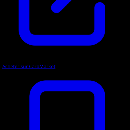
Acheter sur CardMarket