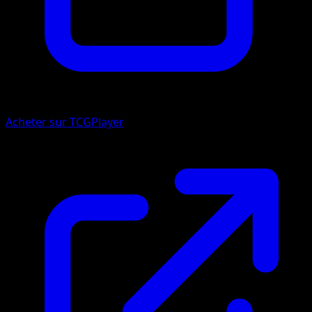
Acheter sur TCGPlayer