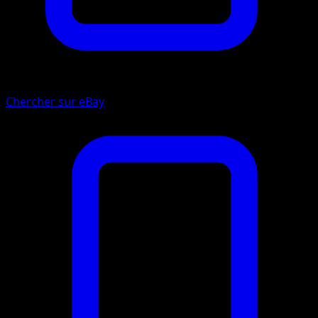
Chercher sur eBay