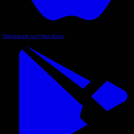
Telecharger sur l'App Store