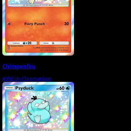
Chimpenfeu
#092
Un Chromatique