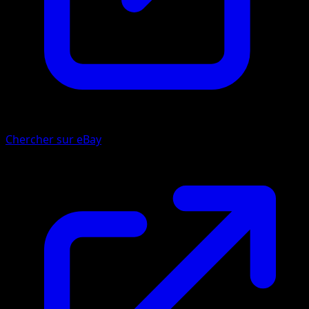
Chercher sur eBay