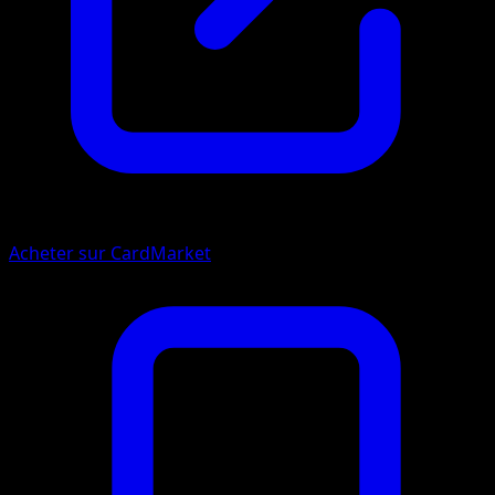
Acheter sur CardMarket