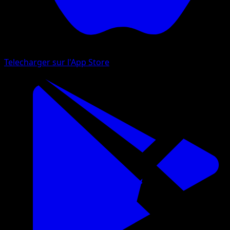
Telecharger sur l'App Store