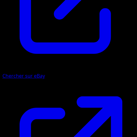
Chercher sur eBay