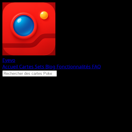
Eyevo
Accueil
Cartes
Sets
Blog
Fonctionnalités
FAQ