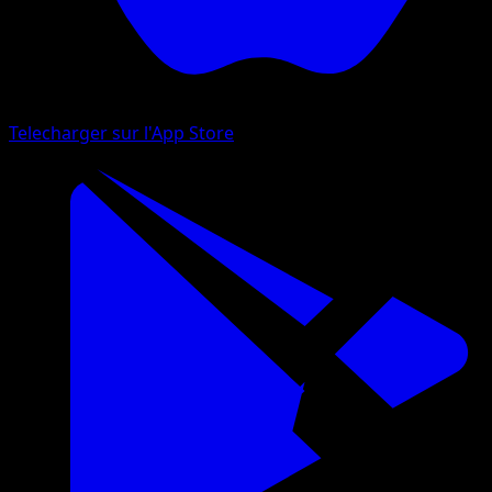
Telecharger sur l'App Store