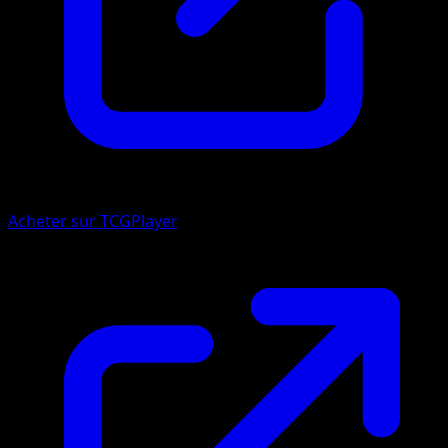
Acheter sur TCGPlayer