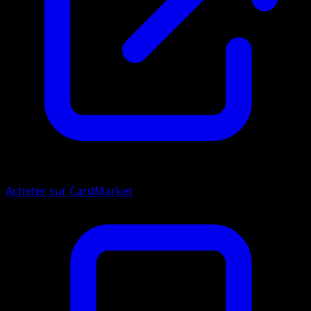
Acheter sur CardMarket