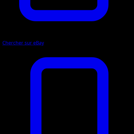
Chercher sur eBay