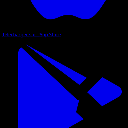
Telecharger sur l'App Store