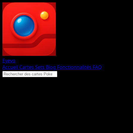
Eyevo
Accueil
Cartes
Sets
Blog
Fonctionnalités
FAQ