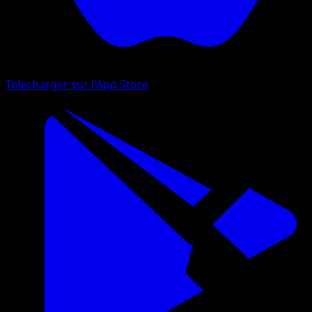
Telecharger sur l'App Store