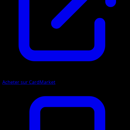
Acheter sur CardMarket