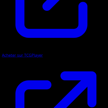
Acheter sur TCGPlayer