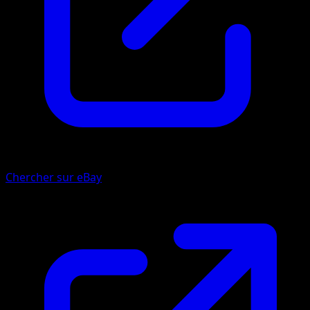
Chercher sur eBay