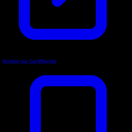
Acheter sur CardMarket