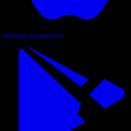
Telecharger sur l'App Store