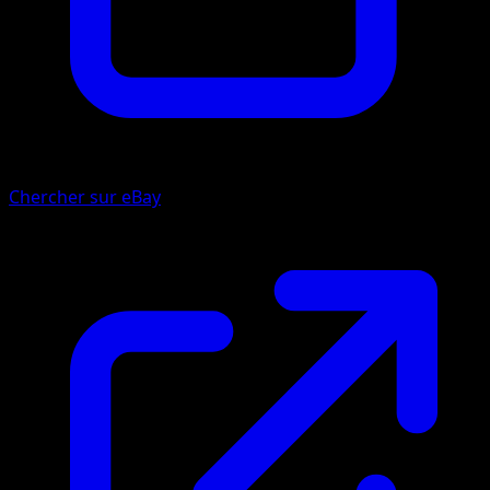
Chercher sur eBay