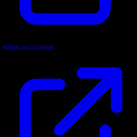
Acheter sur TCGPlayer