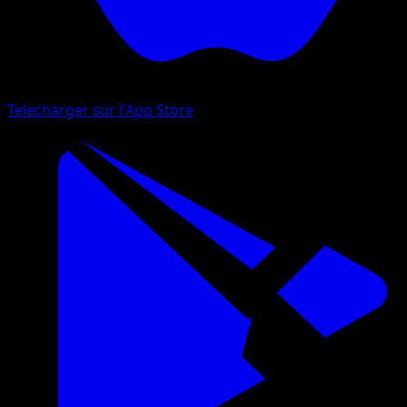
Telecharger sur l'App Store