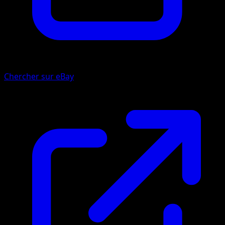
Chercher sur eBay