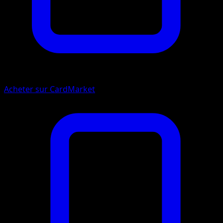
Acheter sur CardMarket