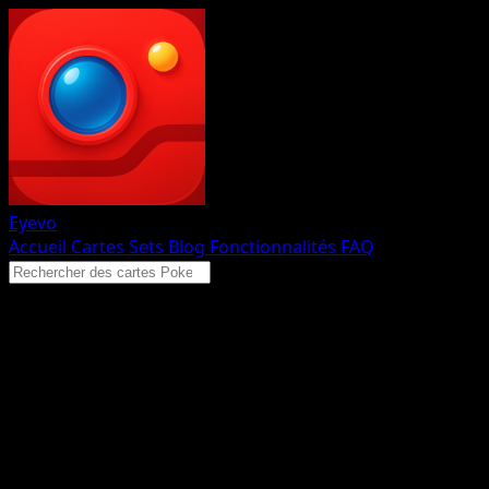
Eyevo
Accueil
Cartes
Sets
Blog
Fonctionnalités
FAQ