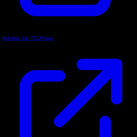
Acheter sur TCGPlayer