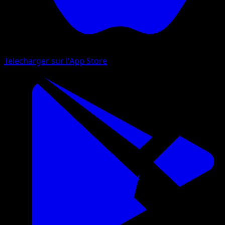
Telecharger sur l'App Store