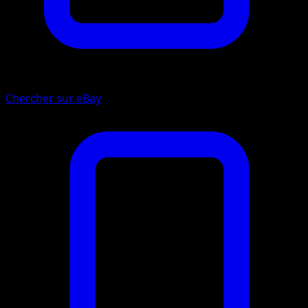
Chercher sur eBay