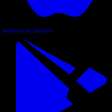
Telecharger sur l'App Store