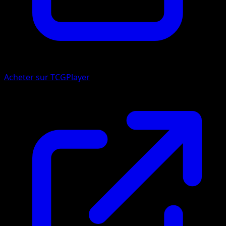
Acheter sur TCGPlayer