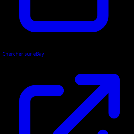
Chercher sur eBay