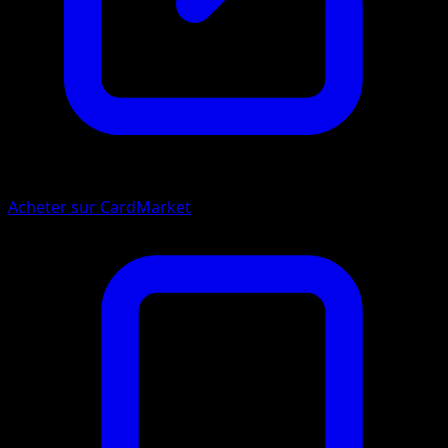
Acheter sur CardMarket