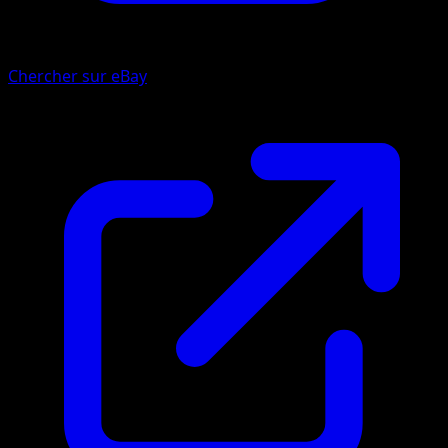
Chercher sur eBay