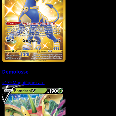
Démolosse
#179
Magnifique rare