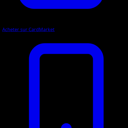
Acheter sur CardMarket