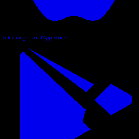
Telecharger sur l'App Store