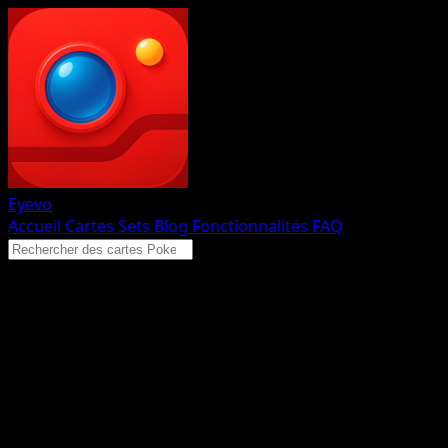
Eyevo
Accueil
Cartes
Sets
Blog
Fonctionnalités
FAQ