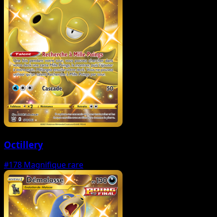
Octillery
#178
Magnifique rare