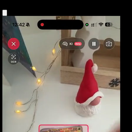
Obtenir l'app Eyevo