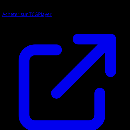
Acheter sur TCGPlayer