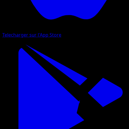
Telecharger sur l'App Store