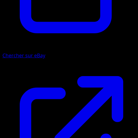
Chercher sur eBay