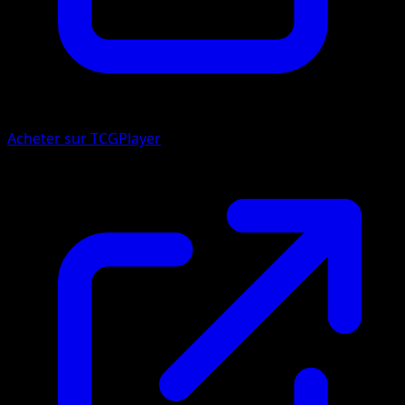
Acheter sur TCGPlayer