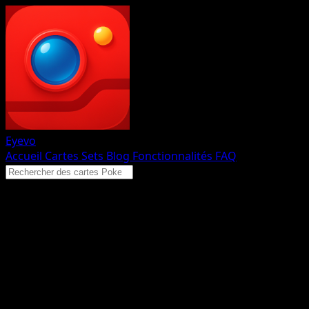
Eyevo
Accueil
Cartes
Sets
Blog
Fonctionnalités
FAQ