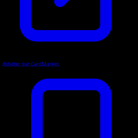
Acheter sur CardMarket