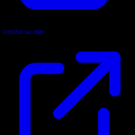
Chercher sur eBay