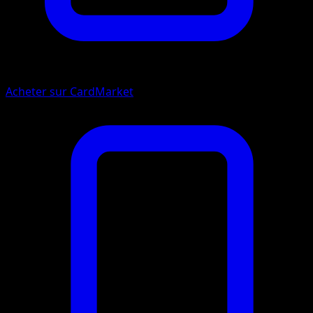
Acheter sur CardMarket