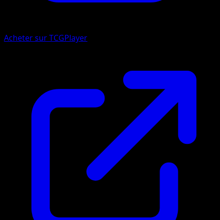
Acheter sur TCGPlayer