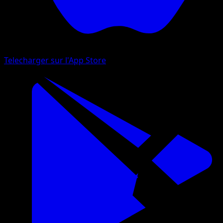
Telecharger sur l'App Store