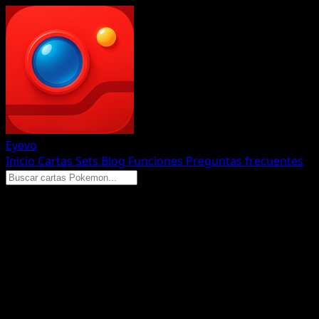
Eyevo
Inicio
Cartas
Sets
Blog
Funciones
Preguntas frecuentes