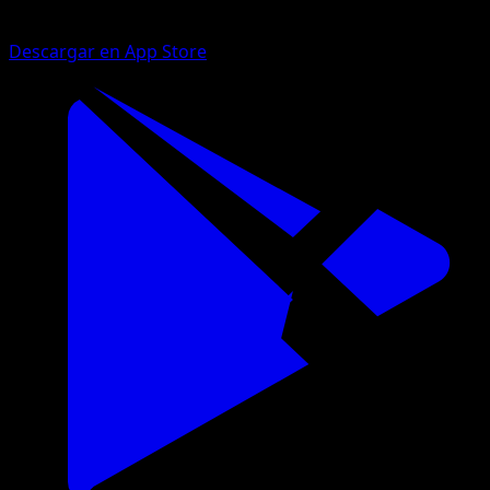
Descargar en App Store