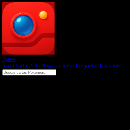
Eyevo
Inicio
Cartas
Sets
Blog
Funciones
Preguntas frecuentes