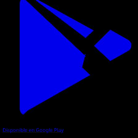
Disponible en Google Play