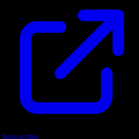
Buscar en eBay