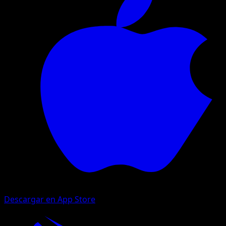
Descargar en App Store