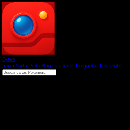
Eyevo
Inicio
Cartas
Sets
Blog
Funciones
Preguntas frecuentes