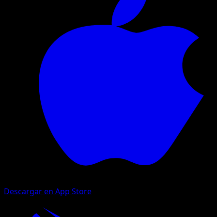
Descargar en App Store