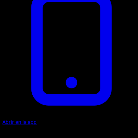
Abrir en la app
Destello