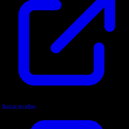
Buscar en eBay