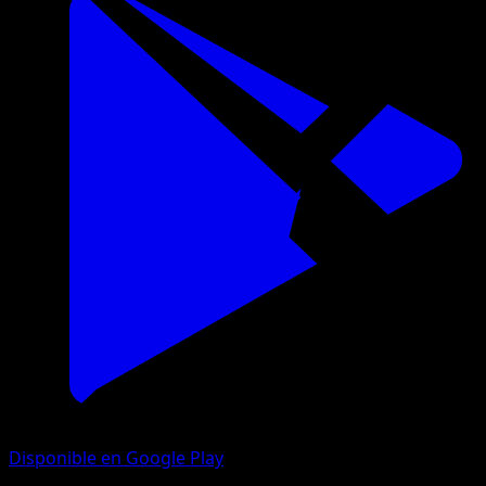
Disponible en Google Play