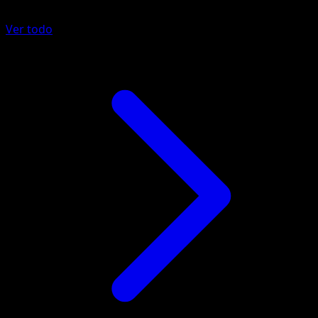
Ver todo