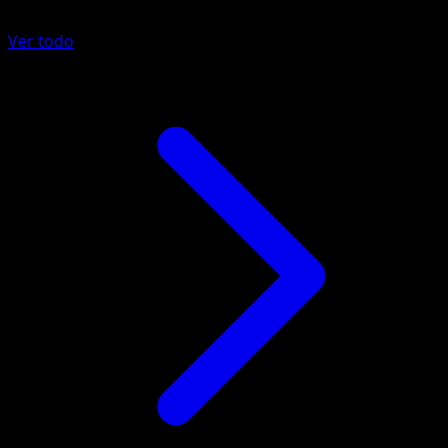
Ver todo