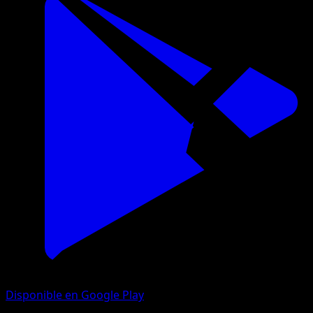
Disponible en Google Play