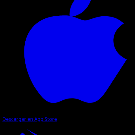
Descargar en App Store