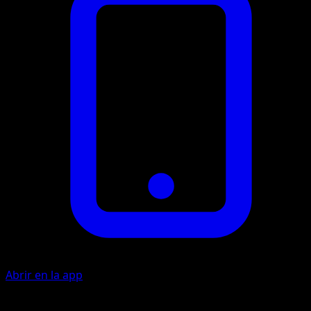
Abrir en la app
Giro Ondulante