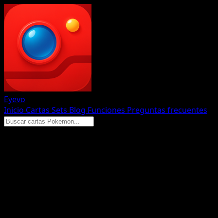
Eyevo
Inicio
Cartas
Sets
Blog
Funciones
Preguntas frecuentes