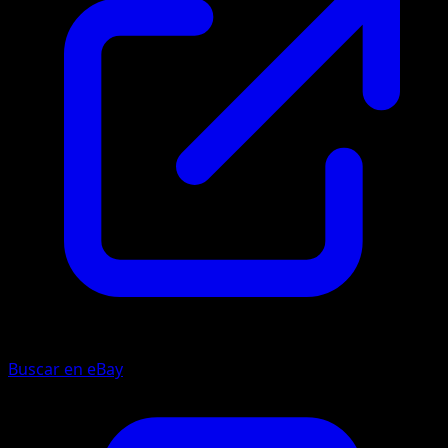
Buscar en eBay