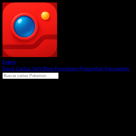
Eyevo
Inicio
Cartas
Sets
Blog
Funciones
Preguntas frecuentes