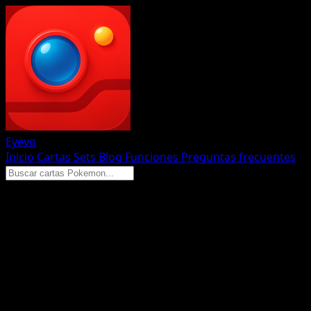
Eyevo
Inicio
Cartas
Sets
Blog
Funciones
Preguntas frecuentes