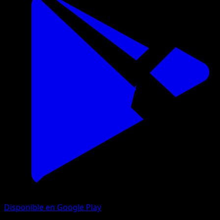
Disponible en Google Play