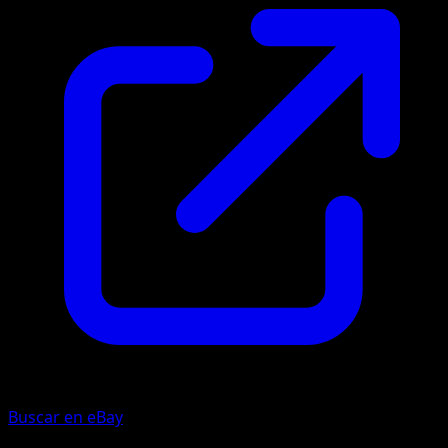
Buscar en eBay