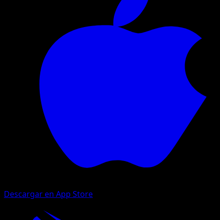
Descargar en App Store