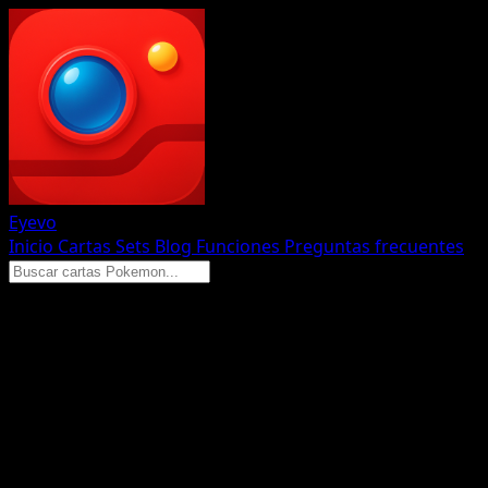
Eyevo
Inicio
Cartas
Sets
Blog
Funciones
Preguntas frecuentes