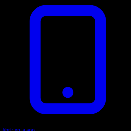
Abrir en la app