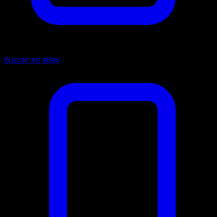
Buscar en eBay