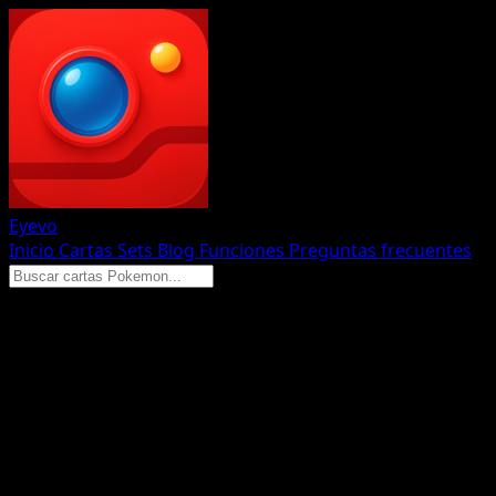
Eyevo
Inicio
Cartas
Sets
Blog
Funciones
Preguntas frecuentes