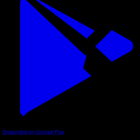
Disponible en Google Play