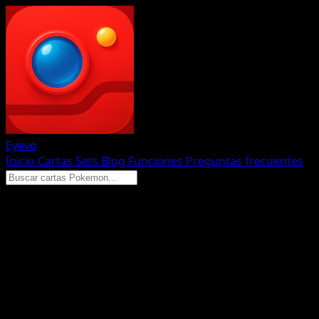
Eyevo
Inicio
Cartas
Sets
Blog
Funciones
Preguntas frecuentes