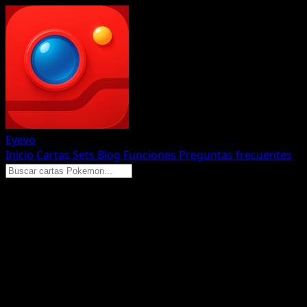
Eyevo
Inicio
Cartas
Sets
Blog
Funciones
Preguntas frecuentes