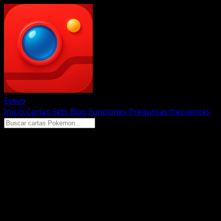
Eyevo
Inicio
Cartas
Sets
Blog
Funciones
Preguntas frecuentes