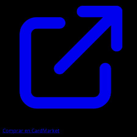
Comprar en CardMarket