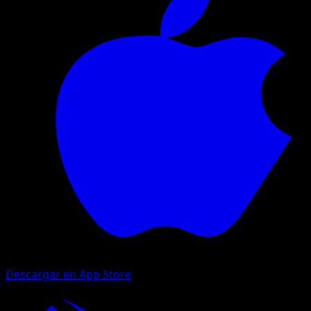
Descargar en App Store