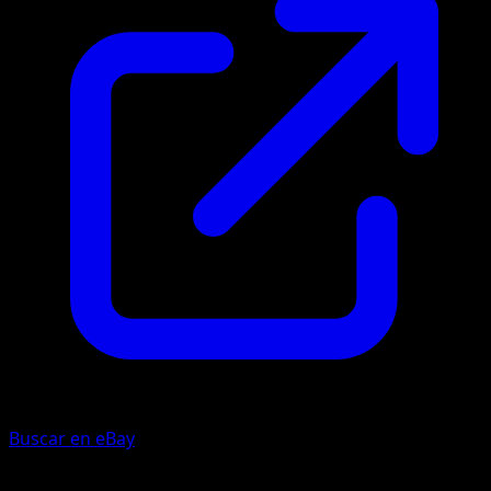
Buscar en eBay