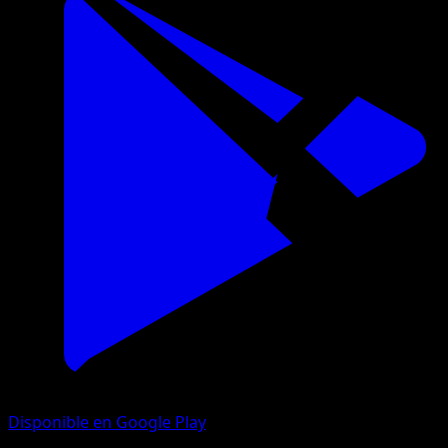
Disponible en Google Play