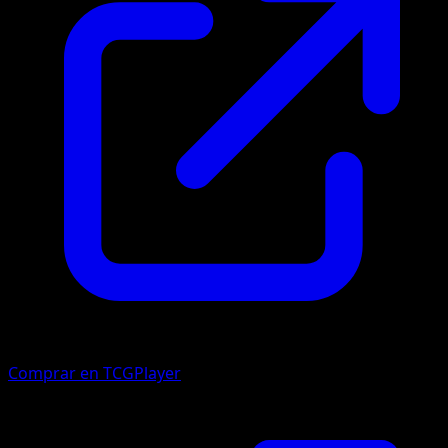
Comprar en TCGPlayer