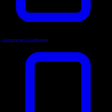
Comprar en CardMarket