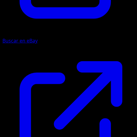
Buscar en eBay