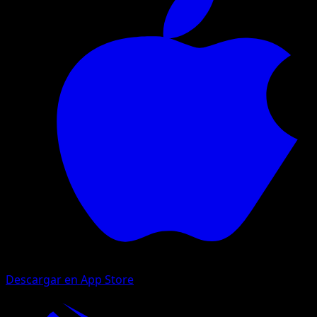
Descargar en App Store