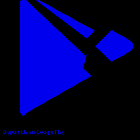
Disponible en Google Play