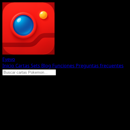
Eyevo
Inicio
Cartas
Sets
Blog
Funciones
Preguntas frecuentes