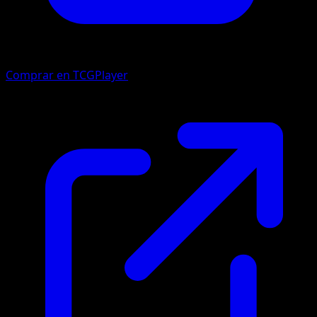
Comprar en TCGPlayer