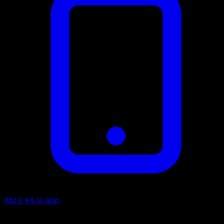
Abrir en la app
Hidroestallido