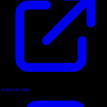
Buscar en eBay