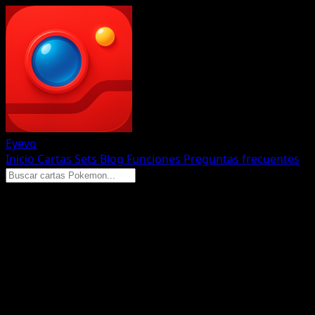
Eyevo
Inicio
Cartas
Sets
Blog
Funciones
Preguntas frecuentes