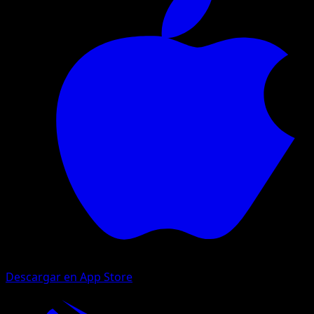
Descargar en App Store