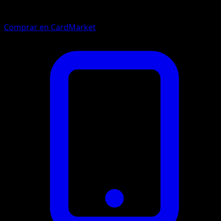
Comprar en CardMarket