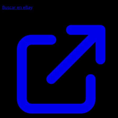
Buscar en eBay