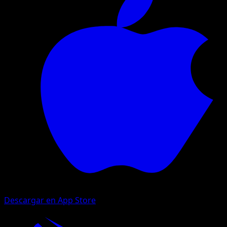
Descargar en App Store