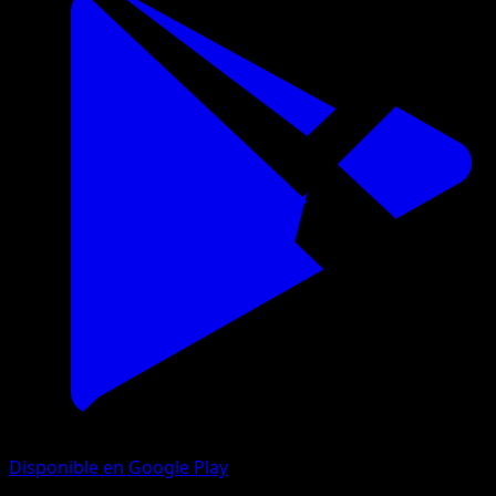
Disponible en Google Play