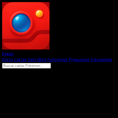
Eyevo
Inicio
Cartas
Sets
Blog
Funciones
Preguntas frecuentes