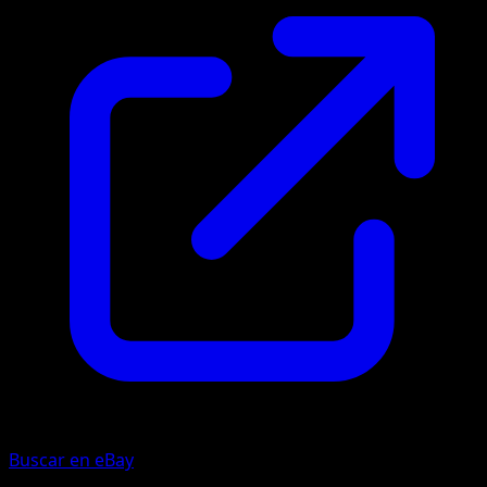
Buscar en eBay