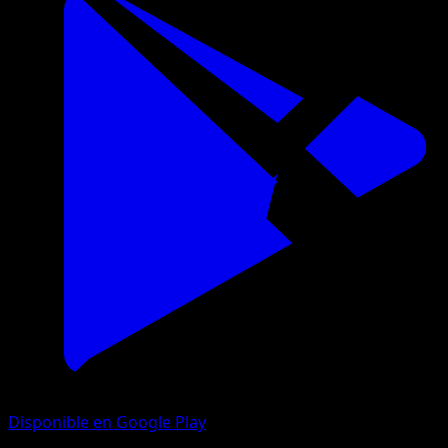
Disponible en Google Play