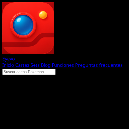
Eyevo
Inicio
Cartas
Sets
Blog
Funciones
Preguntas frecuentes