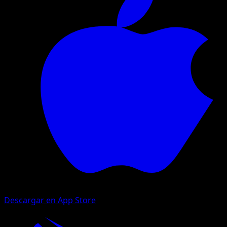
Descargar en App Store