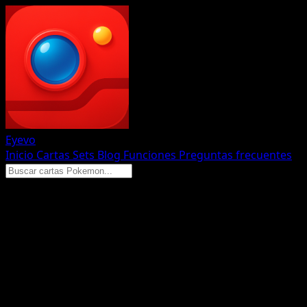
Eyevo
Inicio
Cartas
Sets
Blog
Funciones
Preguntas frecuentes