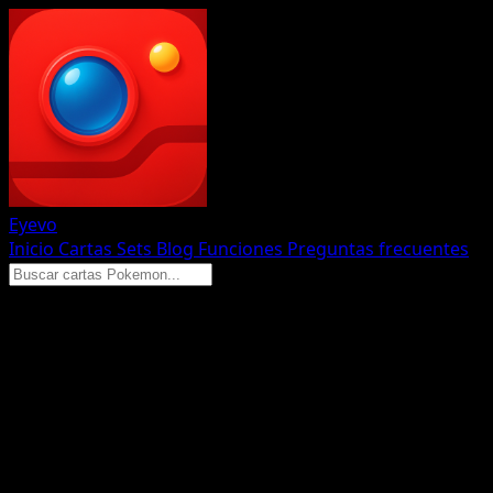
Eyevo
Inicio
Cartas
Sets
Blog
Funciones
Preguntas frecuentes