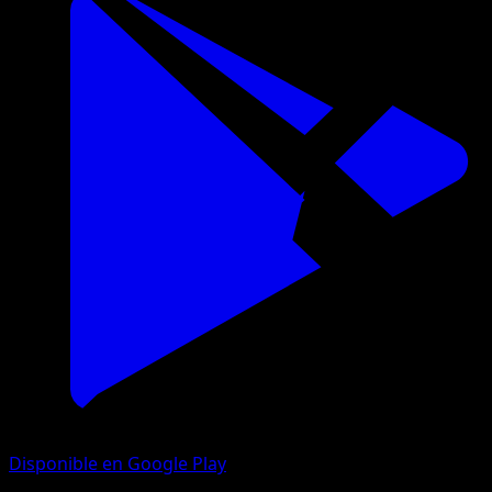
Disponible en Google Play