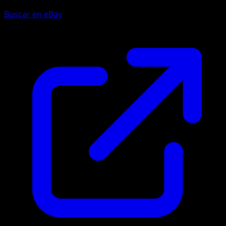
Buscar en eBay