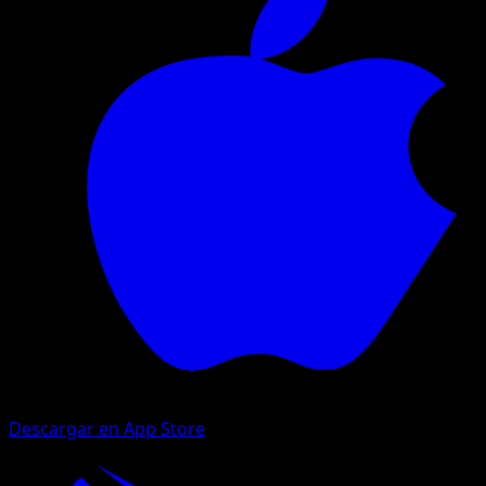
Descargar en App Store