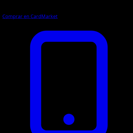
Comprar en CardMarket