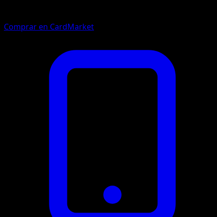
Comprar en CardMarket