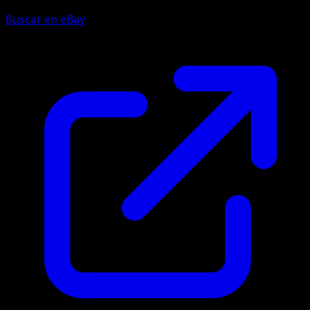
Buscar en eBay