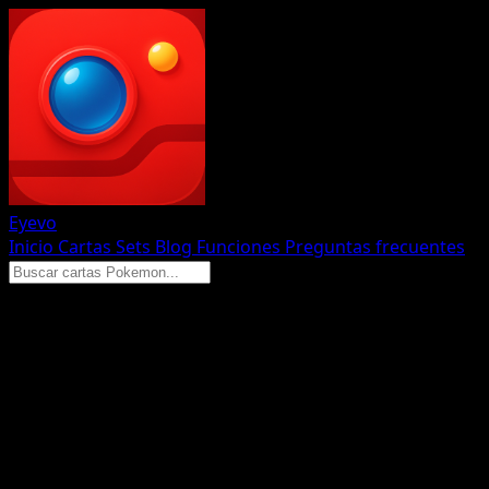
Eyevo
Inicio
Cartas
Sets
Blog
Funciones
Preguntas frecuentes