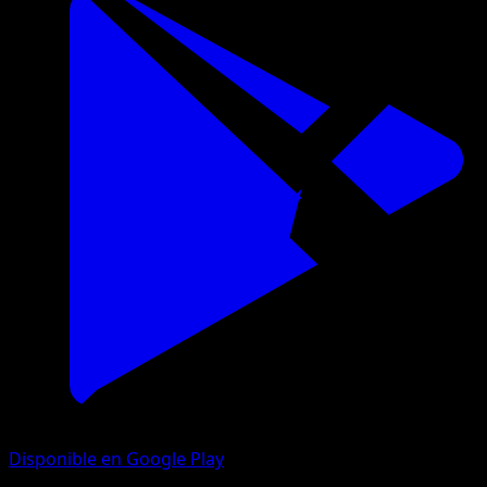
Disponible en Google Play