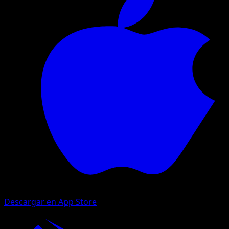
Descargar en App Store