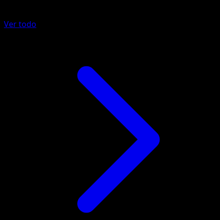
Más de Negro y Blanco
Ver todo